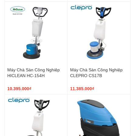
Máy Chà Sàn Công Nghiệp
Máy Chà Sàn Công Nghiệp
HICLEAN HC-154H
CLEPRO CS17B
10.395.000₫
11.385.000₫