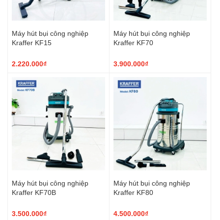
Máy hút bụi công nghiệp
Máy hút bụi công nghiệp
Kraffer KF15
Kraffer KF70
2.220.000₫
3.900.000₫
Máy hút bụi công nghiệp
Máy hút bụi công nghiệp
Kraffer KF70B
Kraffer KF80
3.500.000₫
4.500.000₫