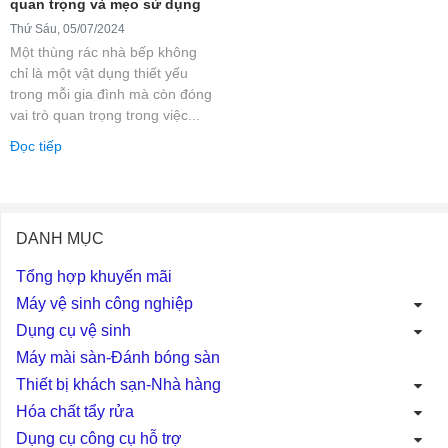
quan trọng và mẹo sử dụng
Thứ Sáu, 05/07/2024
Một thùng rác nhà bếp không
chỉ là một vật dụng thiết yếu
trong mỗi gia đình mà còn đóng
vai trò quan trọng trong việc...
Đọc tiếp
DANH MỤC
Tổng hợp khuyến mãi
Máy vệ sinh công nghiệp
Dụng cụ vệ sinh
Máy mài sàn-Đánh bóng sàn
Thiết bị khách sạn-Nhà hàng
Hóa chất tẩy rửa
Dụng cụ công cụ hỗ trợ