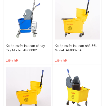
Xe ép nước lau sàn có tay
Xe ép nước lau sàn nhà 36L
đẩy Model: AF08082
Model: AF08070A
Liên hệ
Liên hệ