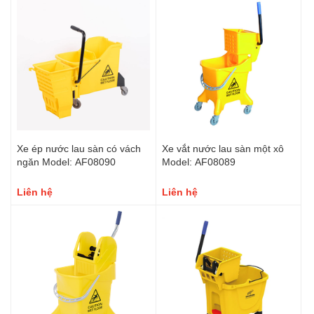
Xe ép nước lau sàn có vách
Xe vắt nước lau sàn một xô
ngăn Model: AF08090
Model: AF08089
Liên hệ
Liên hệ