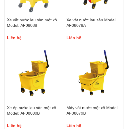
Xe vắt nước lau sàn một xô
Xe vắt nước lau sàn Model:
Model: AF08088
AF08078A
Liên hệ
Liên hệ
Xe ép nước lau sàn một xô
Máy vắt nước một xô Model:
Model: AF08080B
AF08079B
Liên hệ
Liên hệ