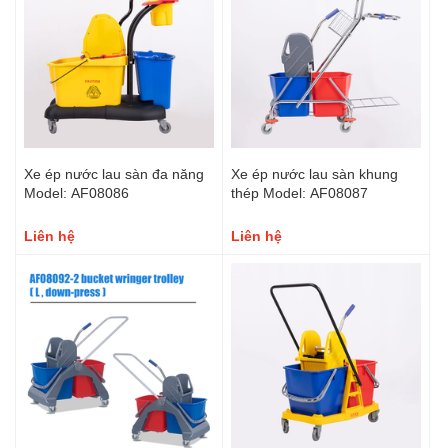
Xe ép nước lau sàn đa năng
Xe ép nước lau sàn khung
Model: AF08086
thép Model: AF08087
Liên hệ
Liên hệ