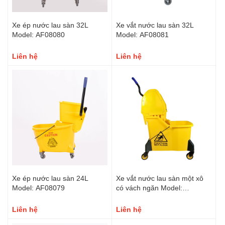
Xe ép nước lau sàn 32L
Xe vắt nước lau sàn 32L
Model: AF08080
Model: AF08081
Liên hệ
Liên hệ
Xe ép nước lau sàn 24L
Xe vắt nước lau sàn một xô
Model: AF08079
có vách ngăn Model:
AF08091
Liên hệ
Liên hệ