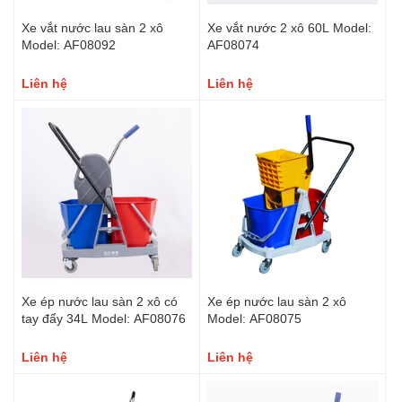
Xe vắt nước lau sàn 2 xô
Xe vắt nước 2 xô 60L Model:
Model: AF08092
AF08074
Liên hệ
Liên hệ
Xe ép nước lau sàn 2 xô có
Xe ép nước lau sàn 2 xô
tay đẩy 34L Model: AF08076
Model: AF08075
Liên hệ
Liên hệ