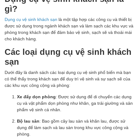
gì?
Dụng cụ vệ sinh khách sạn
là một tập hợp các công cụ và thiết bị
được sử dụng trong ngành khách sạn và làm sạch các khu vực và
phòng trong khách sạn để đảm bảo vệ sinh, sạch sẽ và thoải mái
cho khách hàng.
Các loại dụng cụ vệ sinh khách
sạn
Dưới đây là danh sách các loại dụng cụ vệ sinh phổ biến mà bạn
có thể thấy trong khách sạn để duy trì vệ sinh và sự sạch sẽ của
các khu vực công cộng và phòng:
Xe đẩy dọn phòng
: Được sử dụng để di chuyển các dụng
cụ và vật phẩm dọn phòng như khăn, ga trải giường và sản
phẩm vệ sinh cá nhân.
Bộ lau sàn
: Bao gồm cây lau sàn và khăn lau, được sử
dụng để làm sạch và lau sàn trong khu vực công cộng và
phòng.