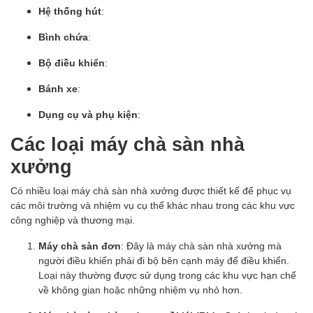
Hệ thống hút
:
Bình chứa
:
Bộ điều khiển
:
Bánh xe
:
Dụng cụ và phụ kiện
:
Các loại máy chà sàn nhà
xưởng
Có nhiều loại máy chà sàn nhà xưởng được thiết kế để phục vụ
các môi trường và nhiệm vụ cụ thể khác nhau trong các khu vực
công nghiệp và thương mại.
Máy chà sàn đơn
: Đây là máy chà sàn nhà xưởng mà
người điều khiển phải đi bộ bên cạnh máy để điều khiển.
Loại này thường được sử dụng trong các khu vực hạn chế
về không gian hoặc những nhiệm vụ nhỏ hơn.