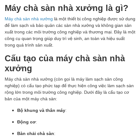
Máy chà sàn nhà xưởng là gì?
Máy chà sàn nhà xưởng
là một thiết bị công nghiệp được sử dụng
để làm sạch và bảo quản các sàn nhà xưởng và không gian sản
xuất trong các môi trường công nghiệp và thương mại. Đây là một
công cụ quan trọng giúp duy trì vệ sinh, an toàn và hiệu suất
trong quá trình sản xuất.
Cấu tạo của máy chà sàn nhà
xưởng
Máy chà sàn nhà xưởng (còn gọi là máy làm sạch sàn công
nghiệp) có cấu tạo phức tạp để thực hiện công việc làm sạch sàn
rộng lớn trong môi trường công nghiệp. Dưới đây là cấu tạo cơ
bản của một máy chà sàn:
Bộ khung và thân máy
:
Động cơ
:
Bàn chải chà sàn
: