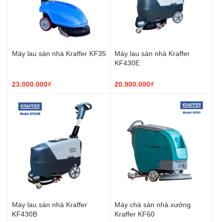
Máy lau sàn nhà Kraffer KF35
Máy lau sàn nhà Kraffer
KF430E
23.000.000₫
20.900.000₫
Máy lau sàn nhà Kraffer
Máy chà sàn nhà xưởng
KF430B
Kraffer KF60