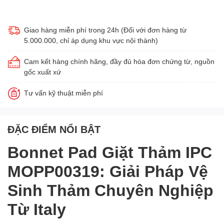
Giao hàng miễn phí trong 24h (Đối với đơn hàng từ
5.000.000, chỉ áp dụng khu vực nội thành)
Cam kết hàng chính hãng, đầy đủ hóa đơn chứng từ, nguồn
gốc xuất xứ
Tư vấn kỹ thuật miễn phí
ĐẶC ĐIỂM NỔI BẬT
Bonnet Pad Giặt Thảm IPC
MOPP00319: Giải Pháp Vệ
Sinh Thảm Chuyên Nghiệp
Từ Italy