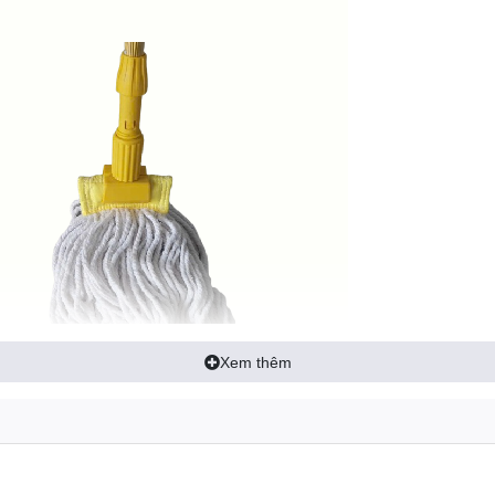
Xem thêm