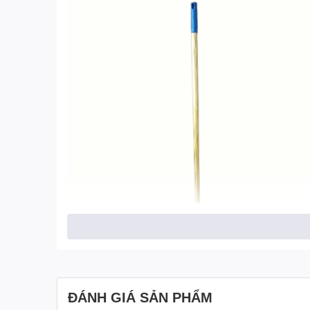
ĐÁNH GIÁ SẢN PHẨM