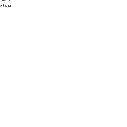
p tăng