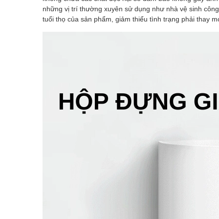
những vị trí thường xuyên sử dụng như nhà vệ sinh công
tuổi thọ của sản phẩm, giảm thiểu tình trạng phải thay mới 