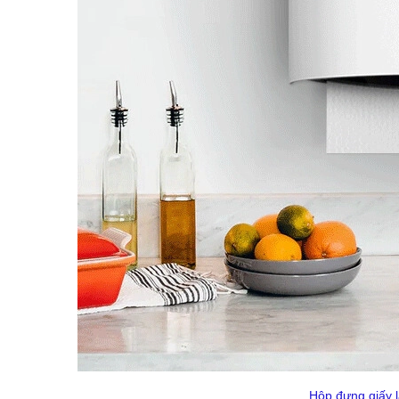
Hộp đựng giấy 