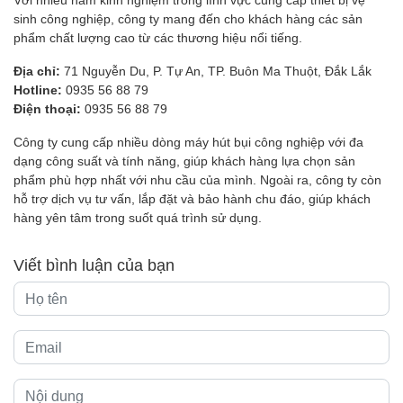
sinh công nghiệp, công ty mang đến cho khách hàng các sản
phẩm chất lượng cao từ các thương hiệu nổi tiếng.
Địa chỉ:
71 Nguyễn Du, P. Tự An, TP. Buôn Ma Thuột, Đắk Lắk
Hotline:
0935 56 88 79
Điện thoại:
0935 56 88 79
Công ty cung cấp nhiều dòng máy hút bụi công nghiệp với đa
dạng công suất và tính năng, giúp khách hàng lựa chọn sản
phẩm phù hợp nhất với nhu cầu của mình. Ngoài ra, công ty còn
hỗ trợ dịch vụ tư vấn, lắp đặt và bảo hành chu đáo, giúp khách
hàng yên tâm trong suốt quá trình sử dụng.
Viết bình luận của bạn