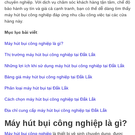
chuyên nghiệp. Với dịch vụ chăm sóc khách hàng tận tâm, chế độ
bảo hành uy tín và giá cả cạnh tranh, bạn có thể dễ dàng tìm thấy
máy hút bụi công nghiệp đáp ứng nhu cầu công việc tại các cửa
hàng này.
Mục lục bài viết
:
Máy hút bụi công nghiệp là gì?
Thị trường máy hút bụi công nghiệp tại Đắk Lắk
Những lợi ích khi sử dụng máy hút bụi công nghiệp tại Đắk Lắk
Bảng giá máy hút bụi công nghiệp tại Đắk Lắk
Phân loại máy hút bụi tại Đắk Lắk
Cách chọn máy hút bụi công nghiệp tại Đắk Lắk
Địa chỉ cung cấp máy hút bụi công nghiệp tại Đắk Lắk
Máy hút bụi công nghiệp là gì?
Máy hút bụi công nghiệp
là thiết bị vệ sinh chuyên dụng, được