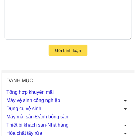
Gửi bình luận
DANH MỤC
Tổng hợp khuyến mãi
Máy vệ sinh công nghiệp
Dụng cụ vệ sinh
Máy mài sàn-Đánh bóng sàn
Thiết bị khách sạn-Nhà hàng
Hóa chất tẩy rửa