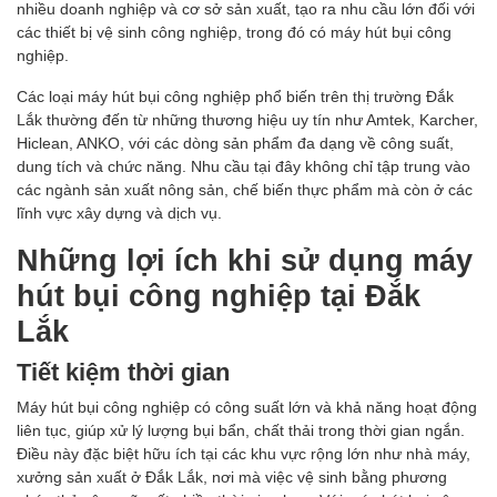
nhiều doanh nghiệp và cơ sở sản xuất, tạo ra nhu cầu lớn đối với
các thiết bị vệ sinh công nghiệp, trong đó có máy hút bụi công
nghiệp.
Các loại máy hút bụi công nghiệp phổ biến trên thị trường Đắk
Lắk thường đến từ những thương hiệu uy tín như Amtek, Karcher,
Hiclean, ANKO, với các dòng sản phẩm đa dạng về công suất,
dung tích và chức năng. Nhu cầu tại đây không chỉ tập trung vào
các ngành sản xuất nông sản, chế biến thực phẩm mà còn ở các
lĩnh vực xây dựng và dịch vụ.
Những lợi ích khi sử dụng máy
hút bụi công nghiệp tại Đắk
Lắk
Tiết kiệm thời gian
Máy hút bụi công nghiệp có công suất lớn và khả năng hoạt động
liên tục, giúp xử lý lượng bụi bẩn, chất thải trong thời gian ngắn.
Điều này đặc biệt hữu ích tại các khu vực rộng lớn như nhà máy,
xưởng sản xuất ở Đắk Lắk, nơi mà việc vệ sinh bằng phương