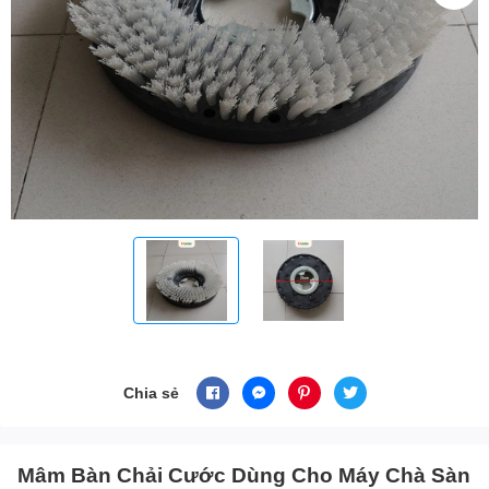
Chia sẻ
Mâm Bàn Chải Cước Dùng Cho Máy Chà Sàn