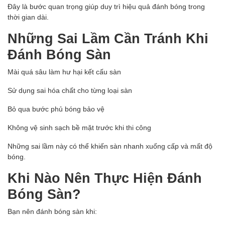
Đây là bước quan trọng giúp duy trì hiệu quả đánh bóng trong
thời gian dài.
Những Sai Lầm Cần Tránh Khi
Đánh Bóng Sàn
Mài quá sâu làm hư hại kết cấu sàn
Sử dụng sai hóa chất cho từng loại sàn
Bỏ qua bước phủ bóng bảo vệ
Không vệ sinh sạch bề mặt trước khi thi công
Những sai lầm này có thể khiến sàn nhanh xuống cấp và mất độ
bóng.
Khi Nào Nên Thực Hiện Đánh
Bóng Sàn?
Bạn nên đánh bóng sàn khi: