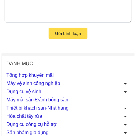
Gửi bình luận
DANH MỤC
Tổng hợp khuyến mãi
Máy vệ sinh công nghiệp
Dụng cụ vệ sinh
Máy mài sàn-Đánh bóng sàn
Thiết bị khách sạn-Nhà hàng
Hóa chất tẩy rửa
Dụng cụ công cụ hỗ trợ
Sản phẩm gia dụng