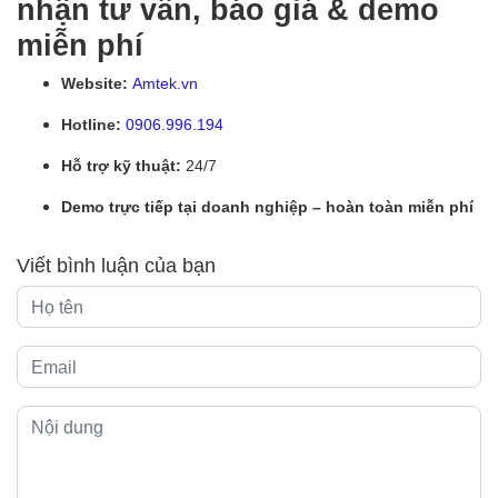
nhận tư vấn, báo giá & demo
miễn phí
Website:
Amtek.vn
Hotline:
0906.996.194
Hỗ trợ kỹ thuật:
24/7
Demo trực tiếp tại doanh nghiệp – hoàn toàn miễn phí
Viết bình luận của bạn