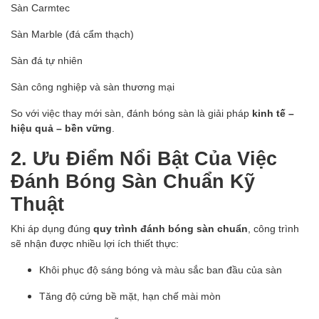
Sàn Carmtec
Sàn Marble (đá cẩm thạch)
Sàn đá tự nhiên
Sàn công nghiệp và sàn thương mại
So với việc thay mới sàn, đánh bóng sàn là giải pháp
kinh tế –
hiệu quả – bền vững
.
2. Ưu Điểm Nổi Bật Của Việc
Đánh Bóng Sàn Chuẩn Kỹ
Thuật
Khi áp dụng đúng
quy trình đánh bóng sàn chuẩn
, công trình
sẽ nhận được nhiều lợi ích thiết thực:
Khôi phục độ sáng bóng và màu sắc ban đầu của sàn
Tăng độ cứng bề mặt, hạn chế mài mòn