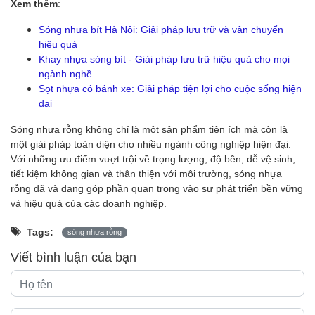
Xem thêm
:
Sóng nhựa bít Hà Nội: Giải pháp lưu trữ và vận chuyển
hiệu quả
Khay nhựa sóng bít - Giải pháp lưu trữ hiệu quả cho mọi
ngành nghề
Sọt nhựa có bánh xe: Giải pháp tiện lợi cho cuộc sống hiện
đại
Sóng nhựa rỗng không chỉ là một sản phẩm tiện ích mà còn là
một giải pháp toàn diện cho nhiều ngành công nghiệp hiện đại.
Với những ưu điểm vượt trội về trọng lượng, độ bền, dễ vệ sinh,
tiết kiệm không gian và thân thiện với môi trường, sóng nhựa
rỗng đã và đang góp phần quan trọng vào sự phát triển bền vững
và hiệu quả của các doanh nghiệp.
Tags:
sóng nhựa rỗng
Viết bình luận của bạn