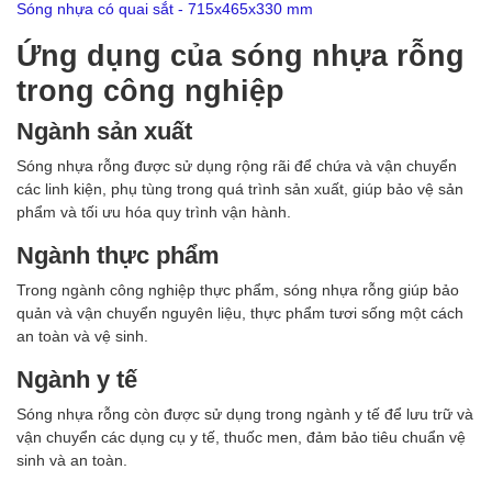
Sóng nhựa có quai sắt - 715x465x330 mm
Ứng dụng của sóng nhựa rỗng
trong công nghiệp
Ngành sản xuất
Sóng nhựa rỗng được sử dụng rộng rãi để chứa và vận chuyển
các linh kiện, phụ tùng trong quá trình sản xuất, giúp bảo vệ sản
phẩm và tối ưu hóa quy trình vận hành.
Ngành thực phẩm
Trong ngành công nghiệp thực phẩm, sóng nhựa rỗng giúp bảo
quản và vận chuyển nguyên liệu, thực phẩm tươi sống một cách
an toàn và vệ sinh.
Ngành y tế
Sóng nhựa rỗng còn được sử dụng trong ngành y tế để lưu trữ và
vận chuyển các dụng cụ y tế, thuốc men, đảm bảo tiêu chuẩn vệ
sinh và an toàn.