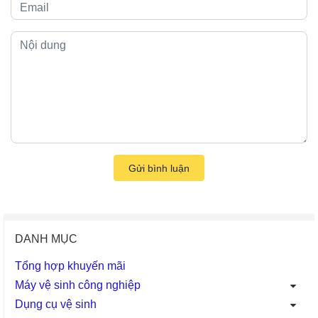
Gửi bình luận
DANH MỤC
Tổng hợp khuyến mãi
Máy vệ sinh công nghiệp
Dụng cụ vệ sinh