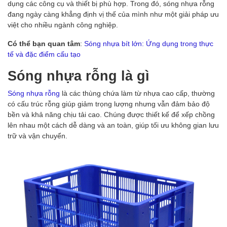
dụng các công cụ và thiết bị phù hợp. Trong đó, sóng nhựa rỗng
đang ngày càng khẳng định vị thế của mình như một giải pháp ưu
việt cho nhiều ngành công nghiệp.
Có thể bạn quan tâm
:
Sóng nhựa bít lớn: Ứng dụng trong thực
tế và đặc điểm cấu tạo
Sóng nhựa rỗng là gì
Sóng nhựa rỗng
là các thùng chứa làm từ nhựa cao cấp, thường
có cấu trúc rỗng giúp giảm trọng lượng nhưng vẫn đảm bảo độ
bền và khả năng chịu tải cao. Chúng được thiết kế để xếp chồng
lên nhau một cách dễ dàng và an toàn, giúp tối ưu không gian lưu
trữ và vận chuyển.