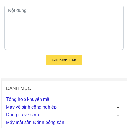
Gửi bình luận
DANH MỤC
Tổng hợp khuyến mãi
Máy vệ sinh công nghiệp
Dụng cụ vệ sinh
Máy mài sàn-Đánh bóng sàn