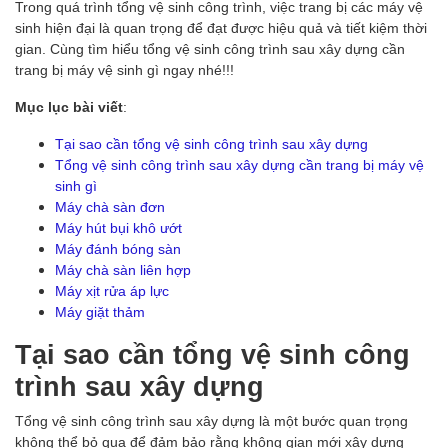
Trong quá trình tổng vệ sinh công trình, việc trang bị các máy vệ
sinh hiện đại là quan trọng để đạt được hiệu quả và tiết kiệm thời
gian. Cùng tìm hiểu tổng vệ sinh công trình sau xây dựng cần
trang bị máy vệ sinh gì ngay nhé!!!
Mục lục bài viết
:
Tại sao cần tổng vệ sinh công trình sau xây dựng
Tổng vệ sinh công trình sau xây dựng cần trang bị máy vệ
sinh gì
Máy chà sàn đơn
Máy hút bụi khô ướt
Máy đánh bóng sàn
Máy chà sàn liên hợp
Máy xịt rửa áp lực
Máy giặt thảm
Tại sao cần tổng vệ sinh công
trình sau xây dựng
Tổng vệ sinh công trình sau xây dựng là một bước quan trọng
không thể bỏ qua để đảm bảo rằng không gian mới xây dựng