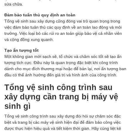
sửa chữa.
Đảm bảo tuân thủ quy định an toàn
Tổng vệ sinh sau xây dựng cũng đóng vai trò quan trọng trong
việc đảm bảo tuân thủ các quy định về an toàn lao động và môi
trường. Việc loại bỏ các rủi ro an toàn giúp bảo vệ cả nhân viên
và cộng đồng xung quanh.
Tạo ấn tượng tốt
Một không gian mới sạch sẽ, tổ chức và chăm sóc tốt sẽ tạo ấn
tượng tích cực. Điều này là quan trọng đặc biệt khi công trình
dành cho mục đích thương mại hoặc để bán lại, nơi ấn tượng ban
đầu có thể ảnh hưởng đến giá trị và hình ảnh của công trình.
Tổng vệ sinh công trình sau
xây dựng cần trang bị máy vệ
sinh gì
Tổng vệ sinh công trình sau xây dựng đòi hỏi sự chăm sóc đặc
biệt và trang bị các máy vệ sinh hiện đại để đảm bảo công việc
được thực hiện hiệu quả và tiết kiệm thời gian. Hãy cùng liệt kê