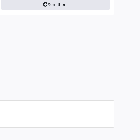
Xem thêm