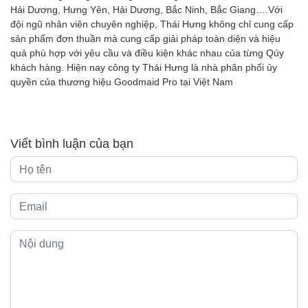
Hải Dương, Hưng Yên, Hải Dương, Bắc Ninh, Bắc Giang….Với
đội ngũ nhân viên chuyên nghiệp, Thái Hưng không chỉ cung cấp
sản phẩm đơn thuần mà cung cấp giải pháp toàn diện và hiệu
quả phù hợp với yêu cầu và điều kiện khác nhau của từng Qúy
khách hàng. Hiện nay công ty Thái Hưng là nhà phân phối ủy
quyền của thương hiệu Goodmaid Pro tại Việt Nam
Viết bình luận của bạn