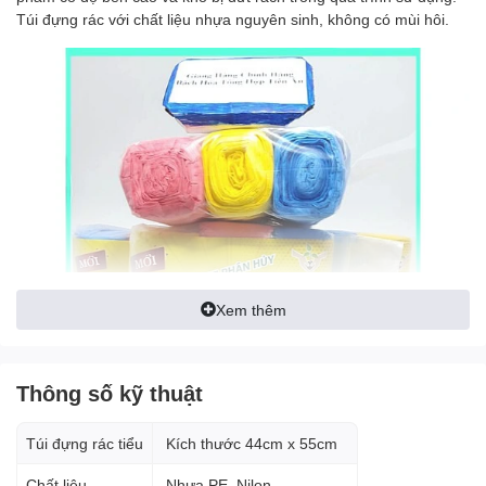
Túi đựng rác với chất liệu nhựa nguyên sinh, không có mùi hôi.
Xem thêm
Thông số kỹ thuật
Túi đựng rác tiểu
Kích thước 44cm x 55cm
Chất liệu
Nhựa PE, Nilon