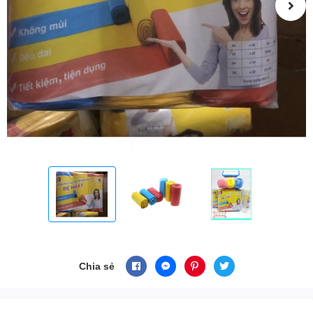
Chia sẻ