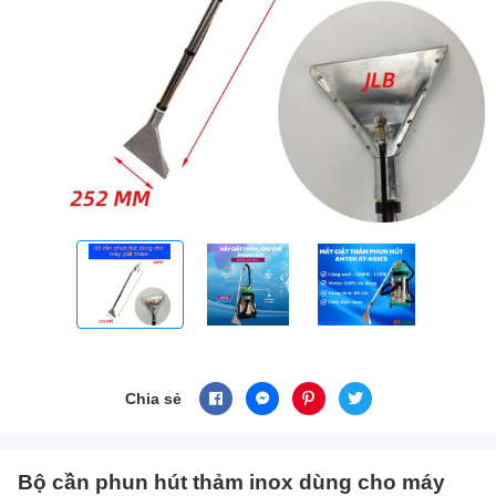
Chia sẻ
Bộ cần phun hút thảm inox dùng cho máy