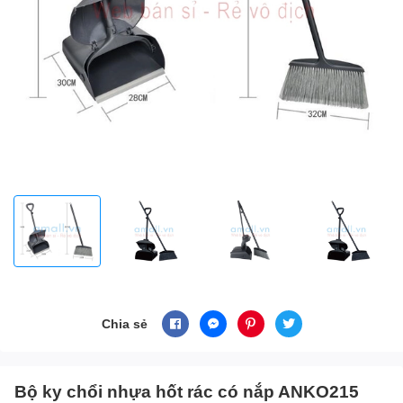
Chia sẻ
Bộ ky chổi nhựa hốt rác có nắp ANKO215