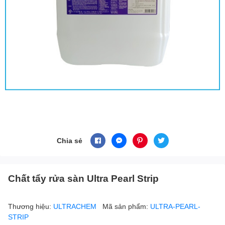
Chia sẻ
Chất tẩy rửa sàn Ultra Pearl Strip
Thương hiệu:
ULTRACHEM
Mã sản phẩm:
ULTRA-PEARL-
STRIP