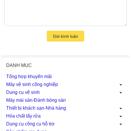
Gửi bình luận
DANH MỤC
Tổng hợp khuyến mãi
Máy vệ sinh công nghiệp
Dụng cụ vệ sinh
Máy mài sàn-Đánh bóng sàn
Thiết bị khách sạn-Nhà hàng
Hóa chất tẩy rửa
Dụng cụ công cụ hỗ trợ