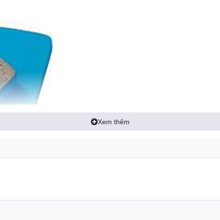
Xem thêm