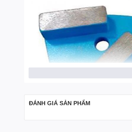
ĐÁNH GIÁ SẢN PHẨM