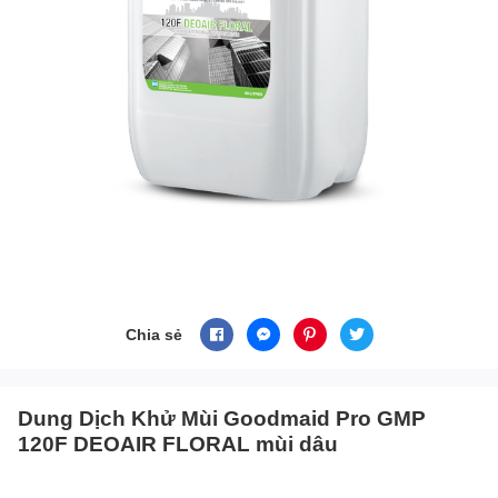
Chia sẻ
Dung Dịch Khử Mùi Goodmaid Pro GMP
120F DEOAIR FLORAL mùi dâu