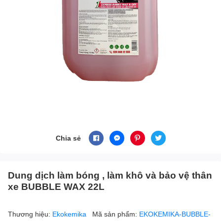
Chia sẻ
Dung dịch làm bóng , làm khô và bảo vệ thân
xe BUBBLE WAX 22L
Thương hiệu:
Ekokemika
Mã sản phẩm:
EKOKEMIKA-BUBBLE-