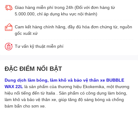
Giao hàng miễn phí trong 24h (Đối với đơn hàng từ
5.000.000, chỉ áp dụng khu vực nội thành)
Cam kết hàng chính hãng, đầy đủ hóa đơn chứng từ, nguồn
gốc xuất xứ
Tư vấn kỹ thuật miễn phí
ĐẶC ĐIỂM NỔI BẬT
Dung dịch làm bóng, làm khô và bảo vệ thân xe BUBBLE
WAX 22L
là sản phẩm của thương hiệu Ekokemika, một thương
hiệu nổi tiếng đến từ Italia . Sản phẩm có công dụng làm bóng,
làm khô và bảo vệ thân xe, giúp tăng độ sáng bóng và chống
bám bẩn cho sơn xe.