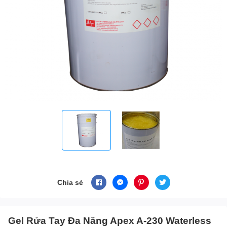
Chia sẻ
Gel Rửa Tay Đa Năng Apex A-230 Waterless