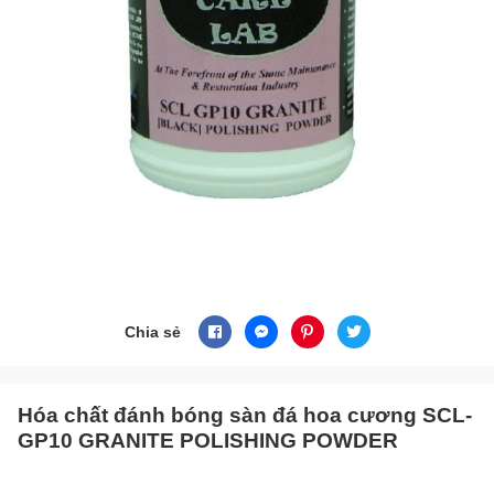
Chia sẻ
Hóa chất đánh bóng sàn đá hoa cương SCL-
GP10 GRANITE POLISHING POWDER