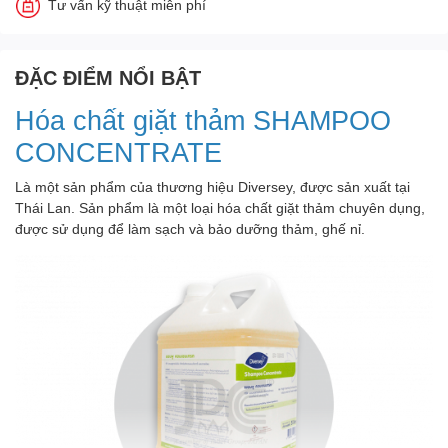
Tư vấn kỹ thuật miễn phí
ĐẶC ĐIỂM NỔI BẬT
Hóa chất giặt thảm SHAMPOO
CONCENTRATE
Là một sản phẩm của thương hiệu Diversey, được sản xuất tại
Thái Lan. Sản phẩm là một loại hóa chất giặt thảm chuyên dụng,
được sử dụng để làm sạch và bảo dưỡng thảm, ghế nỉ.