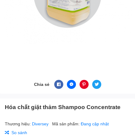
Chia sẻ
Hóa chất giặt thảm Shampoo Concentrate
Thương hiệu:
Diversey
Mã sản phẩm:
Đang cập nhật
So sánh