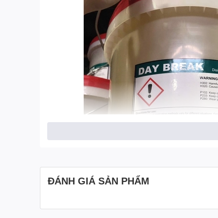
ĐÁNH GIÁ SẢN PHẨM