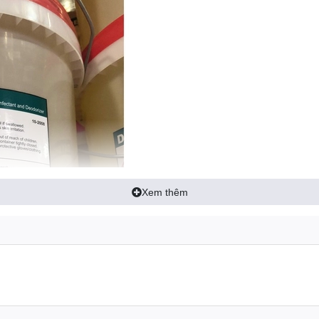
Xem thêm