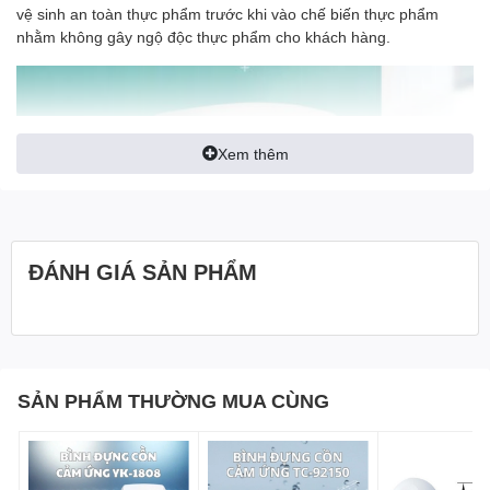
vệ sinh an toàn thực phẩm trước khi vào chế biến thực phẩm
nhằm không gây ngộ độc thực phẩm cho khách hàng.
Xem thêm
ĐÁNH GIÁ SẢN PHẨM
SẢN PHẨM THƯỜNG MUA CÙNG