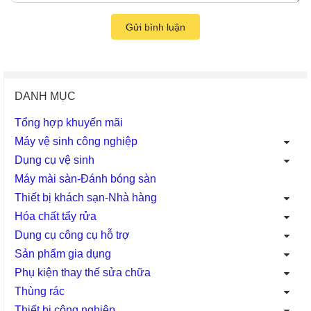
Gửi bình luận
DANH MỤC
Tổng hợp khuyến mãi
Máy vệ sinh công nghiệp
Dụng cụ vệ sinh
Máy mài sàn-Đánh bóng sàn
Thiết bị khách sạn-Nhà hàng
Hóa chất tẩy rửa
Dụng cụ công cụ hỗ trợ
Sản phẩm gia dụng
Phụ kiện thay thế sửa chữa
Thùng rác
Thiết bị công nghiệp