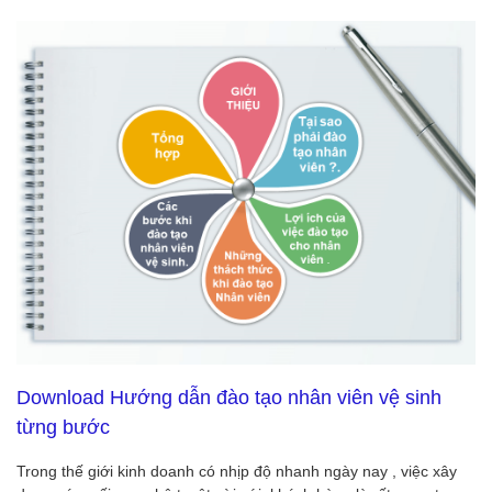
Download Hướng dẫn đào tạo nhân viên vệ sinh
từng bước
Trong thế giới kinh doanh có nhịp độ nhanh ngày nay , việc xây