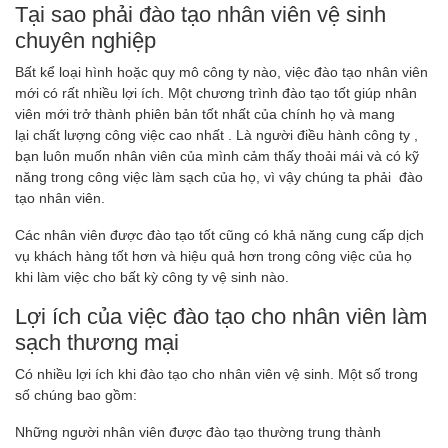
Tại sao phải đào tạo nhân viên vệ sinh
chuyên nghiệp
Bất kể loại hình hoặc quy mô công ty nào, việc đào tạo nhân viên
mới có rất nhiều lợi ích. Một chương trình đào tạo tốt giúp nhân
viên mới trở thành phiên bản tốt nhất của chính họ và mang
lại chất lượng công việc cao nhất . Là người điều hành công ty ,
bạn luôn muốn nhân viên của mình cảm thấy thoải mái và có kỹ
năng trong công việc làm sạch của họ, vì vậy chúng ta phải đào
tạo nhân viên.
Các nhân viên được đào tạo tốt cũng có khả năng cung cấp dịch
vụ khách hàng tốt hơn và hiệu quả hơn trong công việc của họ
khi làm việc cho bất kỳ công ty vệ sinh nào.
Lợi ích của việc đào tạo cho nhân viên làm
sạch thương mại
Có nhiều lợi ích khi đào tạo cho nhân viên vệ sinh. Một số trong
số chúng bao gồm:
Những người nhân viên được đào tạo thường trung thành