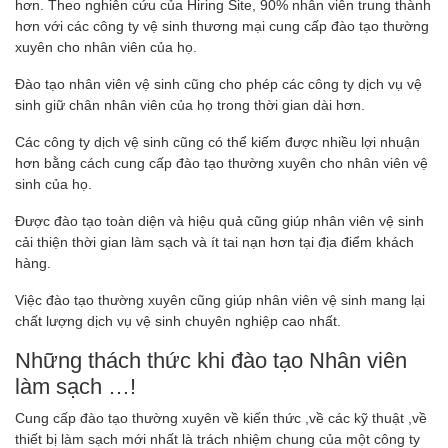
hơn. Theo nghiên cứu của Hiring Site, 90% nhân viên trung thành
hơn với các công ty vệ sinh thương mại cung cấp đào tạo thường
xuyên cho nhân viên của họ.
Đào tạo nhân viên vệ sinh cũng cho phép các công ty dịch vụ vệ
sinh giữ chân nhân viên của họ trong thời gian dài hơn.
Các công ty dịch vệ sinh cũng có thể kiếm được nhiều lợi nhuận
hơn bằng cách cung cấp đào tạo thường xuyên cho nhân viên vệ
sinh của họ.
Được đào tạo toàn diện và hiệu quả cũng giúp nhân viên vệ sinh
cải thiện thời gian làm sạch và ít tai nạn hơn tại địa điểm khách
hàng.
Việc đào tạo thường xuyên cũng giúp nhân viên vệ sinh mang lại
chất lượng dịch vụ vệ sinh chuyên nghiệp cao nhất.
Những thách thức khi đào tạo Nhân viên
làm sạch …!
Cung cấp đào tạo thường xuyên về kiến ​​thức ,về các kỹ thuật ,về
thiết bị làm sạch mới nhất là trách nhiệm chung của một công ty