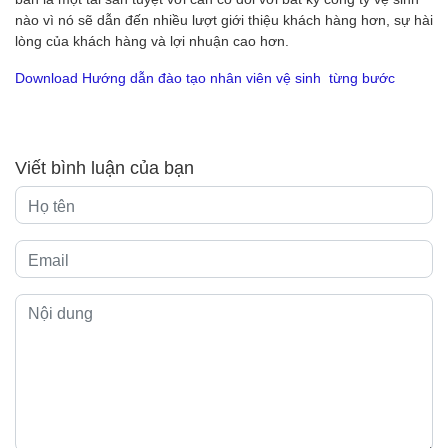
nào vì nó sẽ dẫn đến nhiều lượt giới thiệu khách hàng hơn, sự hài
lòng của khách hàng và lợi nhuận cao hơn.
Download Hướng dẫn đào tạo nhân viên vệ sinh từng bước
Viết bình luận của bạn