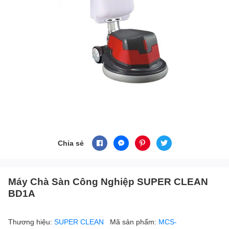
Chia sẻ
Máy Chà Sàn Công Nghiệp SUPER CLEAN
BD1A
Thương hiệu:
SUPER CLEAN
Mã sản phẩm:
MCS-