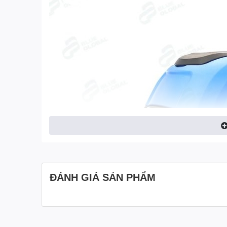
ĐÁNH GIÁ SẢN PHẨM