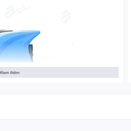
Xem thêm