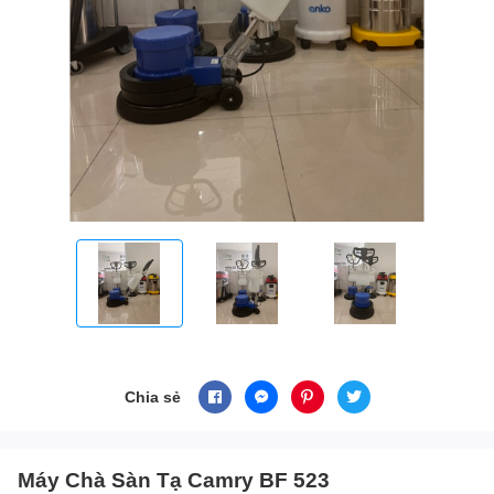
Chia sẻ
Máy Chà Sàn Tạ Camry BF 523