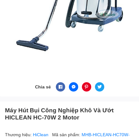
Chia sẻ
Máy Hút Bụi Công Nghiệp Khô Và Ướt
HICLEAN HC-70W 2 Motor
Thương hiệu:
HiClean
Mã sản phẩm:
MHB-HICLEAN-HC70W-