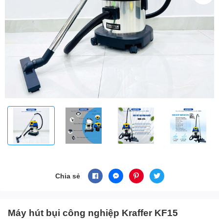
Chia sẻ
Máy hút bụi công nghiệp Kraffer KF15