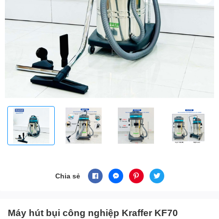
Chia sẻ
Máy hút bụi công nghiệp Kraffer KF70