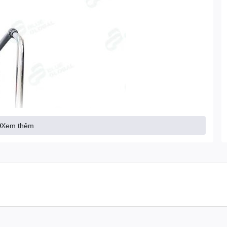
Xem thêm