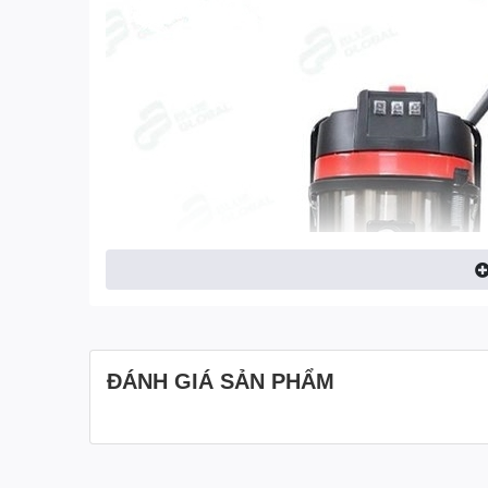
ĐÁNH GIÁ SẢN PHẨM