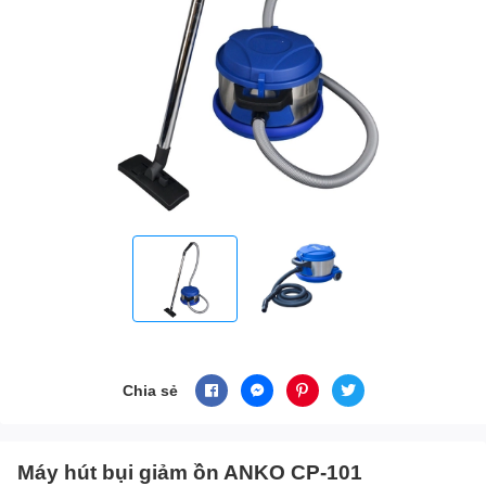
Chia sẻ
Máy hút bụi giảm ồn ANKO CP-101