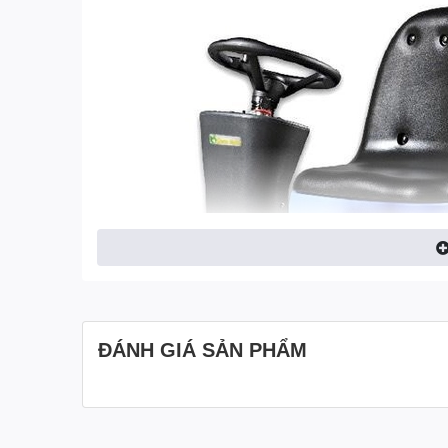
ĐÁNH GIÁ SẢN PHẨM