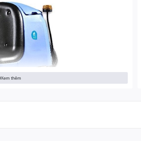
Xem thêm