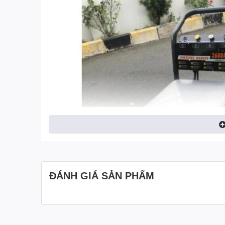
ĐÁNH GIÁ SẢN PHẨM