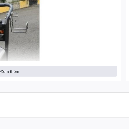
Xem thêm