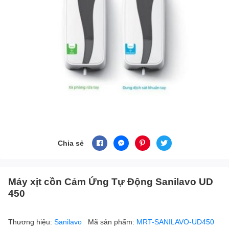
Chia sẻ
Máy xịt cồn Cảm Ứng Tự Động Sanilavo UD
450
Thương hiệu:
Sanilavo
Mã sản phẩm:
MRT-SANILAVO-UD450