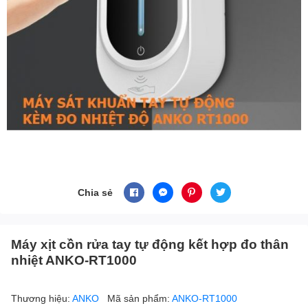
Chia sẻ
Máy xịt cồn rửa tay tự động kết hợp đo thân
nhiệt ANKO-RT1000
Thương hiệu:
ANKO
Mã sản phẩm:
ANKO-RT1000