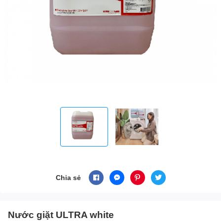
Chia sẻ
Nước giặt ULTRA white