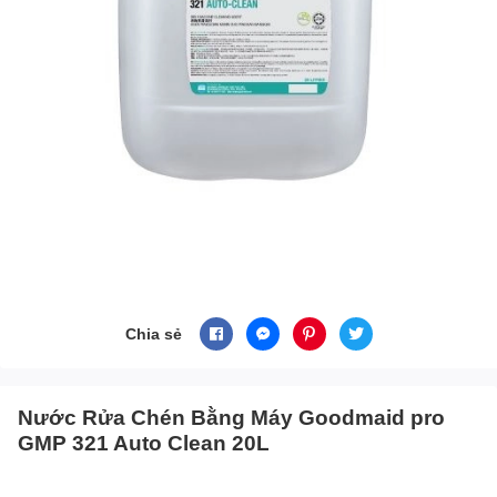
Chia sẻ
Nước Rửa Chén Bằng Máy Goodmaid pro
GMP 321 Auto Clean 20L