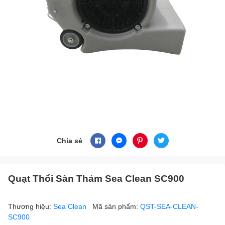
Chia sẻ
Quạt Thổi Sàn Thảm Sea Clean SC900
Thương hiệu:
Sea Clean
Mã sản phẩm:
QST-SEA-CLEAN-
SC900