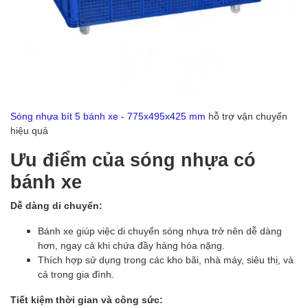
Sóng nhựa bít 5 bánh xe - 775x495x425 mm
hỗ trợ vận chuyển
hiệu quả
Ưu điểm của sóng nhựa có
bánh xe
Dễ dàng di chuyển:
Bánh xe giúp việc di chuyển sóng nhựa trở nên dễ dàng
hơn, ngay cả khi chứa đầy hàng hóa nặng.
Thích hợp sử dụng trong các kho bãi, nhà máy, siêu thị, và
cả trong gia đình.
Tiết kiệm thời gian và công sức: