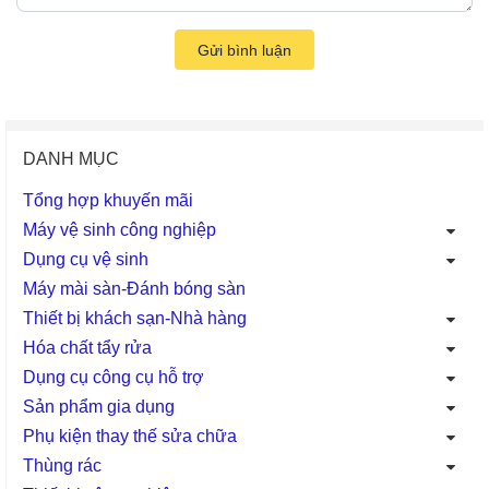
Gửi bình luận
DANH MỤC
Tổng hợp khuyến mãi
Máy vệ sinh công nghiệp
Dụng cụ vệ sinh
Máy mài sàn-Đánh bóng sàn
Thiết bị khách sạn-Nhà hàng
Hóa chất tẩy rửa
Dụng cụ công cụ hỗ trợ
Sản phẩm gia dụng
Phụ kiện thay thế sửa chữa
Thùng rác