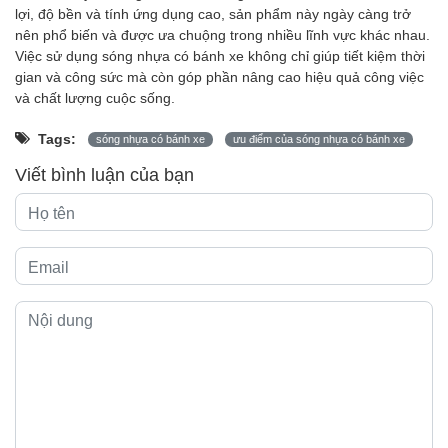
lợi, độ bền và tính ứng dụng cao, sản phẩm này ngày càng trở
nên phổ biến và được ưa chuộng trong nhiều lĩnh vực khác nhau.
Việc sử dụng sóng nhựa có bánh xe không chỉ giúp tiết kiệm thời
gian và công sức mà còn góp phần nâng cao hiệu quả công việc
và chất lượng cuộc sống.
Tags:
sóng nhựa có bánh xe
ưu điểm của sóng nhựa có bánh xe
Viết bình luận của bạn