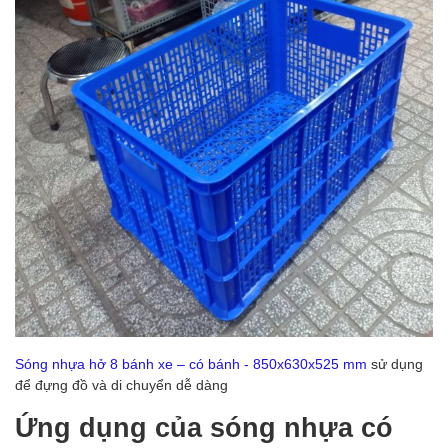
Sóng nhựa hở 8 bánh xe – có bánh - 850x630x525 mm
sử dụng
để đựng đồ và di chuyển dễ dàng
Ứng dụng của sóng nhựa có