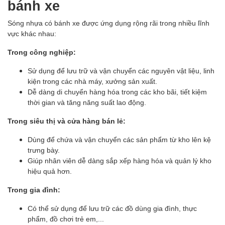
bánh xe
Sóng nhựa có bánh xe được ứng dụng rộng rãi trong nhiều lĩnh
vực khác nhau:
Trong công nghiệp:
Sử dụng để lưu trữ và vận chuyển các nguyên vật liệu, linh
kiện trong các nhà máy, xưởng sản xuất.
Dễ dàng di chuyển hàng hóa trong các kho bãi, tiết kiệm
thời gian và tăng năng suất lao động.
Trong siêu thị và cửa hàng bán lẻ:
Dùng để chứa và vận chuyển các sản phẩm từ kho lên kệ
trưng bày.
Giúp nhân viên dễ dàng sắp xếp hàng hóa và quản lý kho
hiệu quả hơn.
Trong gia đình:
Có thể sử dụng để lưu trữ các đồ dùng gia đình, thực
phẩm, đồ chơi trẻ em,...