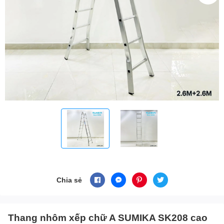
Chia sẻ
Thang nhôm xếp chữ A SUMIKA SK208 cao