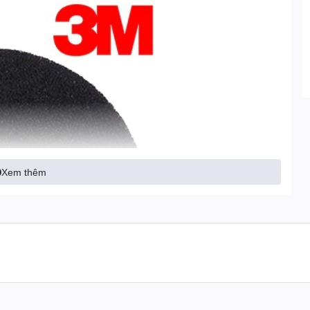
Xem thêm