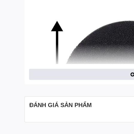
ĐÁNH GIÁ SẢN PHẨM