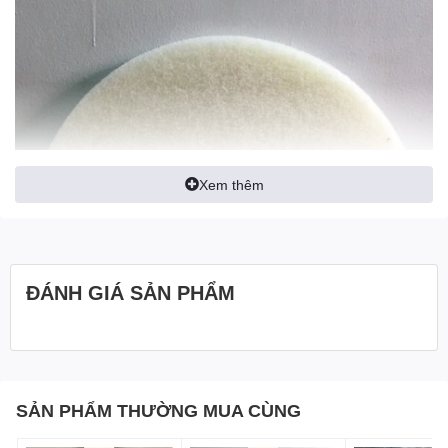
Xem thêm
ĐÁNH GIÁ SẢN PHẨM
SẢN PHẨM THƯỜNG MUA CÙNG