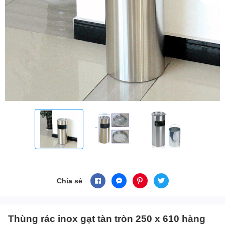
Chia sẻ
Thùng rác inox gạt tàn tròn 250 x 610 hàng